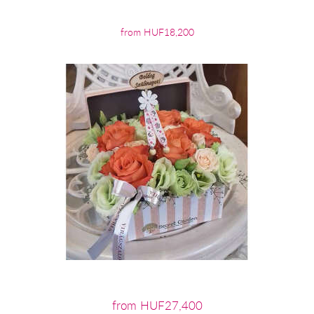
from HUF18,200
from HUF27,400