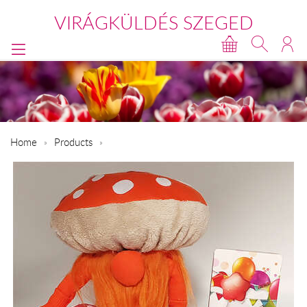
VIRÁGKÜLDÉS SZEGED
Home
Products