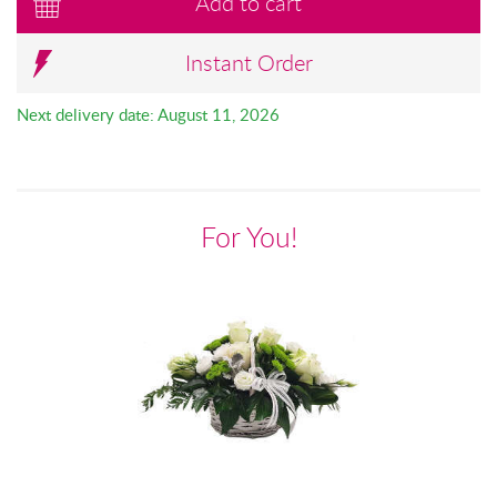
Add to cart
Instant Order
Next delivery date: August 11, 2026
For You!