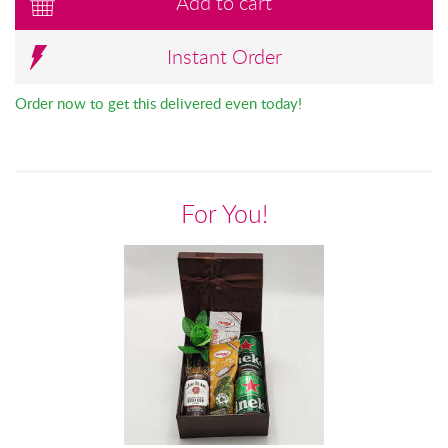
Add to cart
Instant Order
Order now to get this delivered even today!
For You!