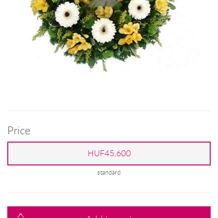
Price
HUF45,600
standard