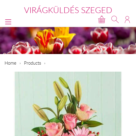
VIRÁGKÜLDÉS SZEGED
Home
Products