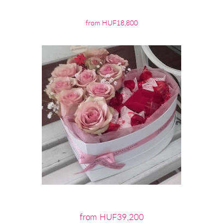
from HUF18,800
from HUF39,200