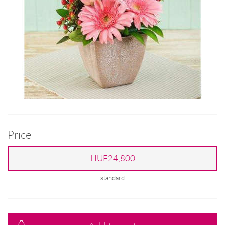
Price
HUF24,800
standard