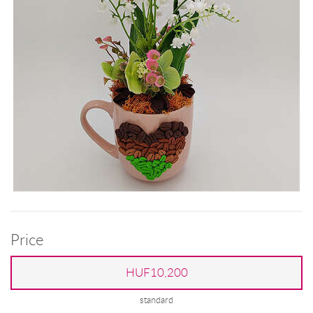
Price
HUF10,200
standard