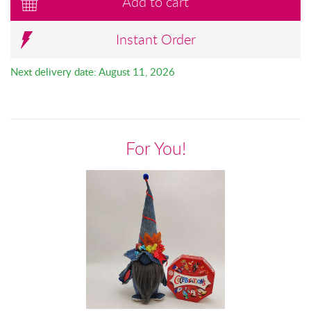
Add to cart
Instant Order
Next delivery date: August 11, 2026
For You!