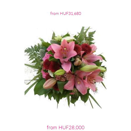
from HUF31,680
from HUF28,000