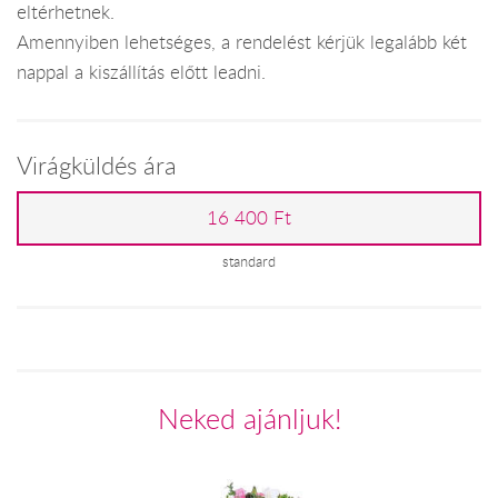
eltérhetnek.
Amennyiben lehetséges, a rendelést kérjük legalább két
nappal a kiszállítás előtt leadni.
Virágküldés ára
16 400 Ft
standard
Neked ajánljuk!