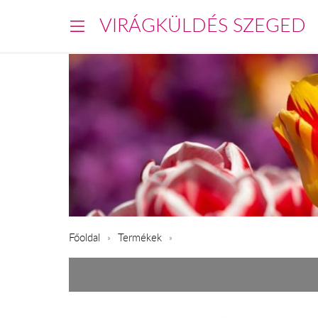
VIRÁGKÜLDÉS SZEGED
Főoldal
Termékek