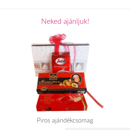
Neked ajánljuk!
Piros ajándékcsomag