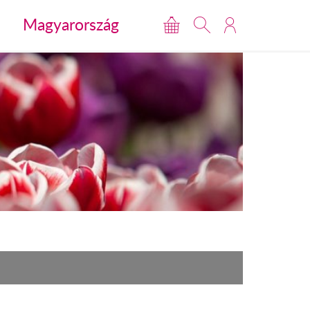
Magyarország