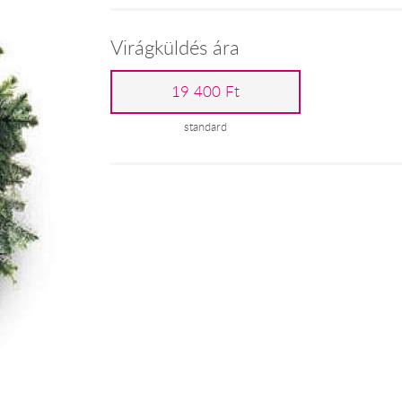
Virágküldés ára
19 400 Ft
standard