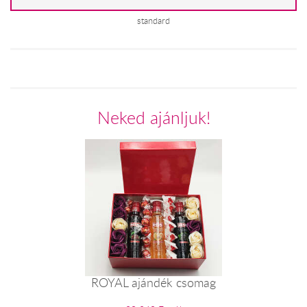
standard
Neked ajánljuk!
ROYAL ajándék csomag