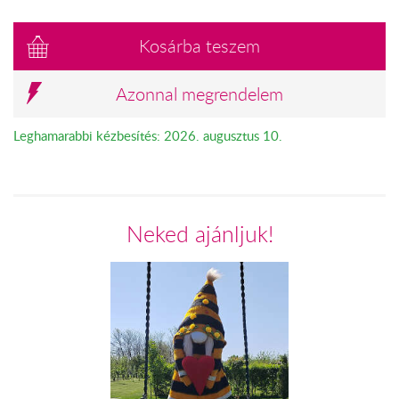
Kosárba teszem
Azonnal megrendelem
Leghamarabbi kézbesítés: 2026. augusztus 10.
Neked ajánljuk!