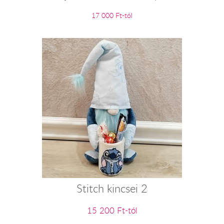
17 000 Ft-tól
Stitch kincsei 2
15 200 Ft-tól