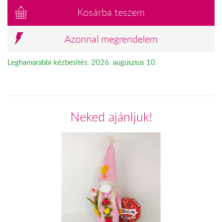
Kosárba teszem
Azonnal megrendelem
Leghamarabbi kézbesítés: 2026. augusztus 10.
Neked ajánljuk!