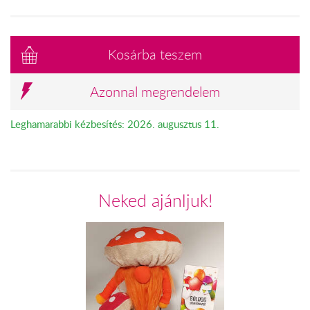
Kosárba teszem
Azonnal megrendelem
Leghamarabbi kézbesítés: 2026. augusztus 11.
Neked ajánljuk!