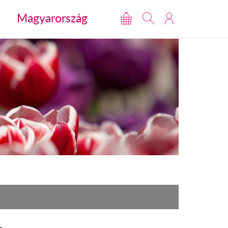
Magyarország