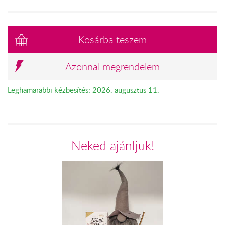
Kosárba teszem
Azonnal megrendelem
Leghamarabbi kézbesítés: 2026. augusztus 11.
Neked ajánljuk!