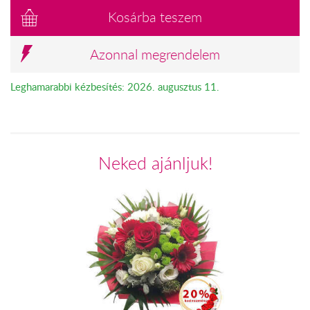
Kosárba teszem
Azonnal megrendelem
Leghamarabbi kézbesítés: 2026. augusztus 11.
Neked ajánljuk!