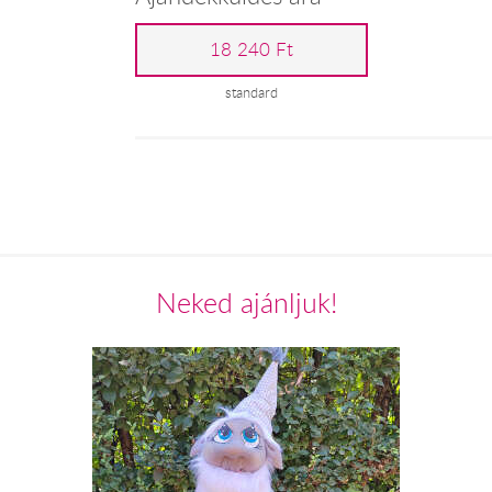
18 240 Ft
standard
Neked ajánljuk!