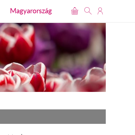
Magyarország