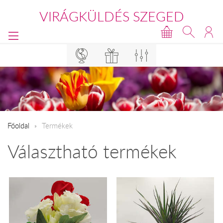
VIRÁGKÜLDÉS SZEGED
Főoldal
Termékek
Választható termékek