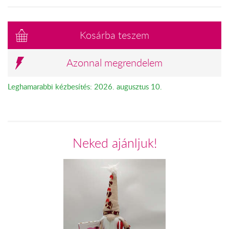
Kosárba teszem
Azonnal megrendelem
Leghamarabbi kézbesítés: 2026. augusztus 10.
Neked ajánljuk!