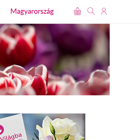
Magyarország