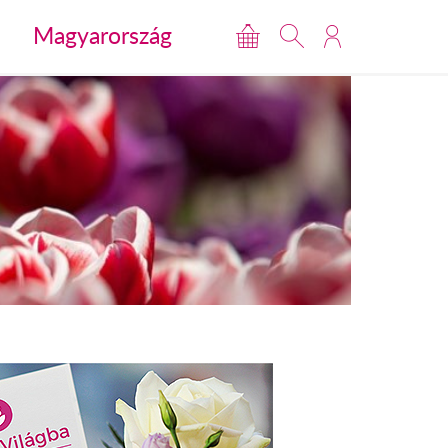
Magyarország