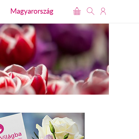
Magyarország