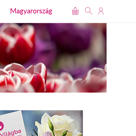
Magyarország