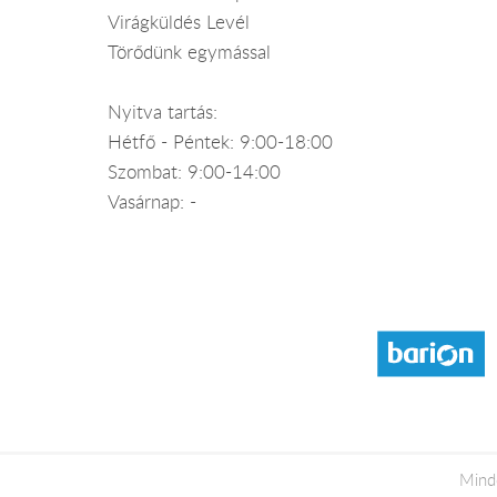
Virágküldés Levél
Törődünk egymással
Nyitva tartás:
Hétfő - Péntek: 9:00-18:00
Szombat: 9:00-14:00
Vasárnap: -
Mind