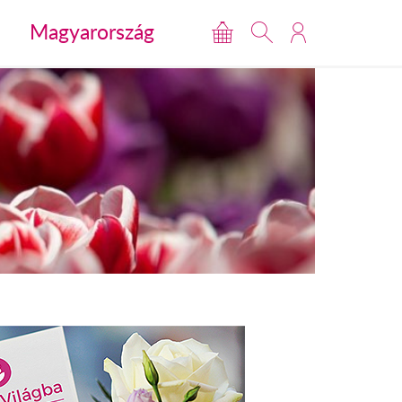
Magyarország