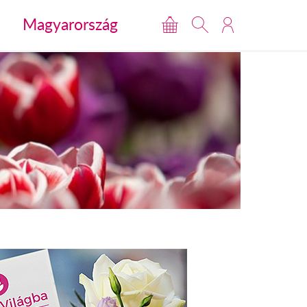
Magyarország