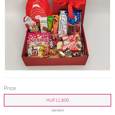
Price
HUF11,800
standard