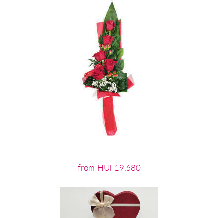
from HUF19,680