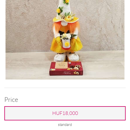
Price
HUF18,000
standard