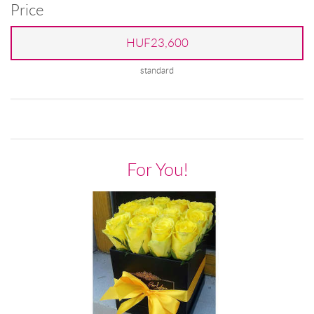
Price
HUF23,600
standard
For You!