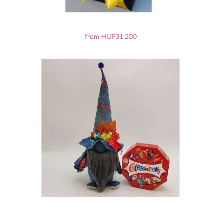
from HUF31,200