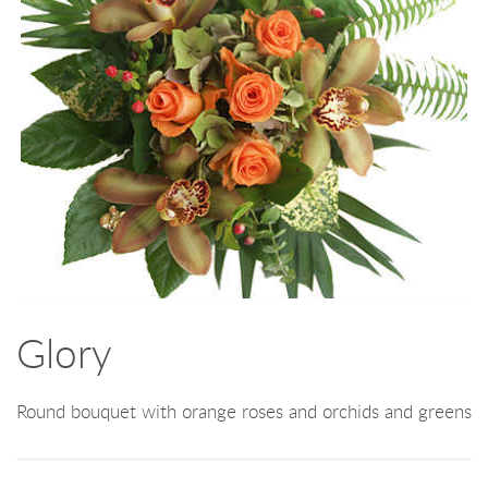
Glory
Round bouquet with orange roses and orchids and greens