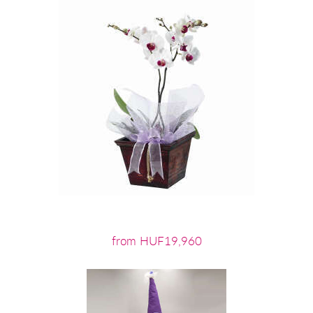
from HUF19,960