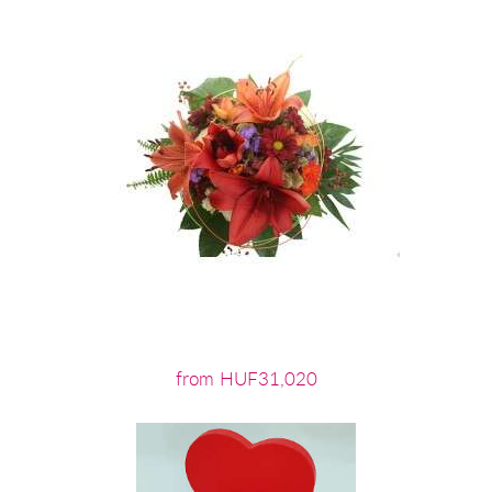
from HUF31,020