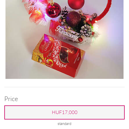
Price
HUF17,000
standard