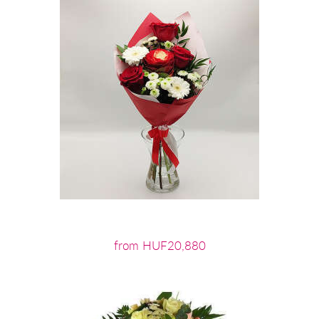
from HUF20,880