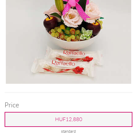
Price
HUF12,880
standard