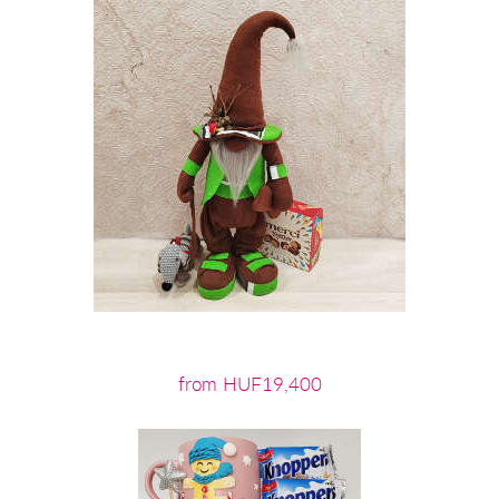
from HUF19,400