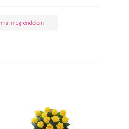
nnal megrendelem