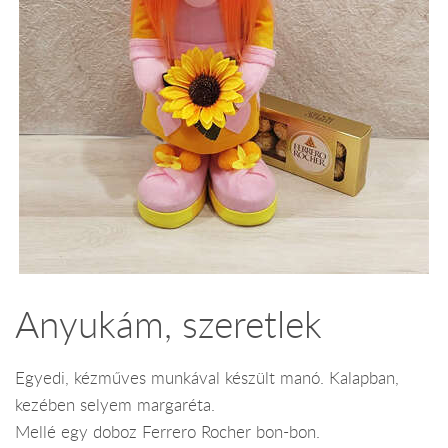
Anyukám, szeretlek
Egyedi, kézműves munkával készült manó. Kalapban,
kezében selyem margaréta.
Mellé egy doboz Ferrero Rocher bon-bon.