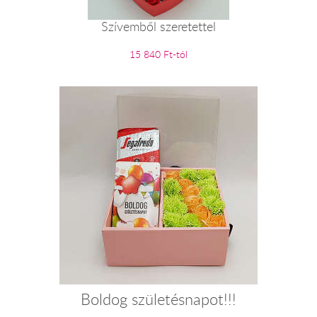
Szívemből szeretettel
15 840 Ft-tól
Boldog születésnapot!!!