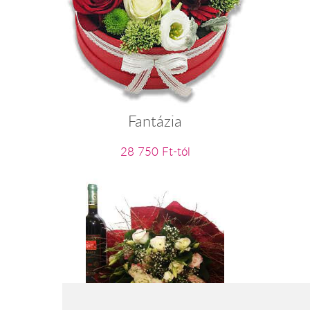
Fantázia
28 750 Ft-tól