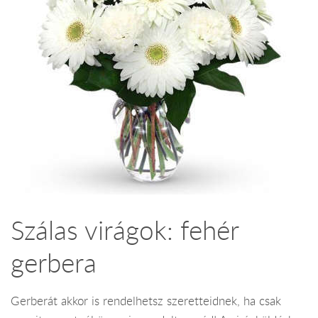
Szálas virágok: fehér
gerbera
Gerberát akkor is rendelhetsz szeretteidnek, ha csak