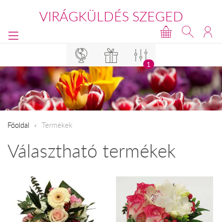
VIRÁGKÜLDÉS SZEGED
1
Főoldal
Termékek
Választható termékek