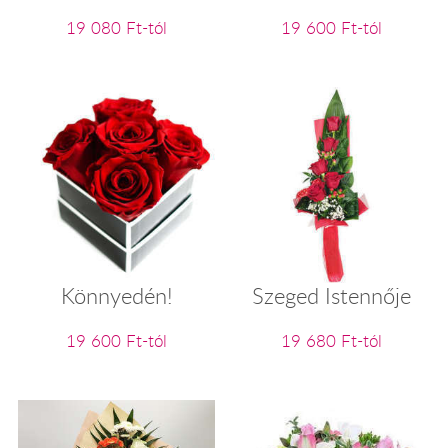
19 080 Ft-tól
19 600 Ft-tól
Könnyedén!
Szeged Istennője
19 600 Ft-tól
19 680 Ft-tól